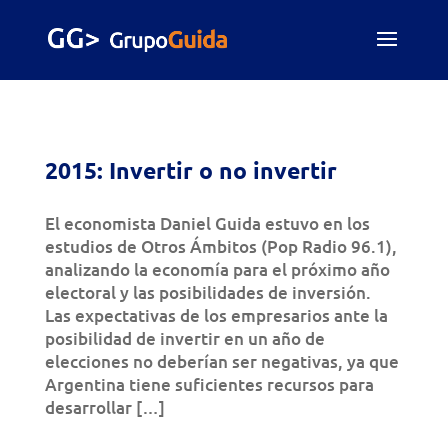
2015: Invertir o no invertir
El economista Daniel Guida estuvo en los
estudios de Otros Ámbitos (Pop Radio 96.1),
analizando la economía para el próximo año
electoral y las posibilidades de inversión.
Las expectativas de los empresarios ante la
posibilidad de invertir en un año de
elecciones no deberían ser negativas, ya que
Argentina tiene suficientes recursos para
desarrollar […]