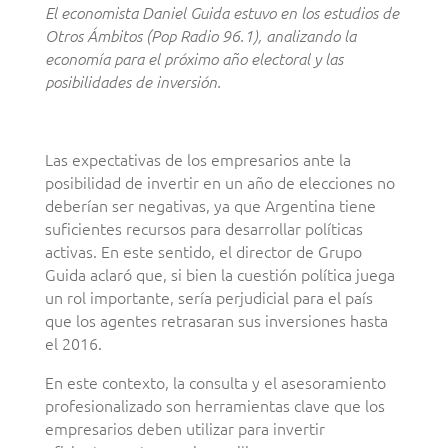
El economista Daniel Guida estuvo en los estudios de
Otros Ámbitos (Pop Radio 96.1), analizando la
economía para el próximo año electoral y las
posibilidades de inversión.
Las expectativas de los empresarios ante la
posibilidad de invertir en un año de elecciones no
deberían ser negativas, ya que Argentina tiene
suficientes recursos para desarrollar políticas
activas. En este sentido, el director de Grupo
Guida aclaró que, si bien la cuestión política juega
un rol importante, sería perjudicial para el país
que los agentes retrasaran sus inversiones hasta
el 2016.
En este contexto, la consulta y el asesoramiento
profesionalizado son herramientas clave que los
empresarios deben utilizar para invertir