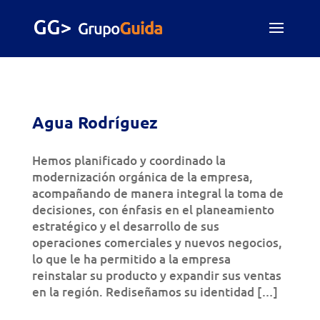
Agua Rodríguez
Hemos planificado y coordinado la
modernización orgánica de la empresa,
acompañando de manera integral la toma de
decisiones, con énfasis en el planeamiento
estratégico y el desarrollo de sus
operaciones comerciales y nuevos negocios,
lo que le ha permitido a la empresa
reinstalar su producto y expandir sus ventas
en la región. Rediseñamos su identidad […]