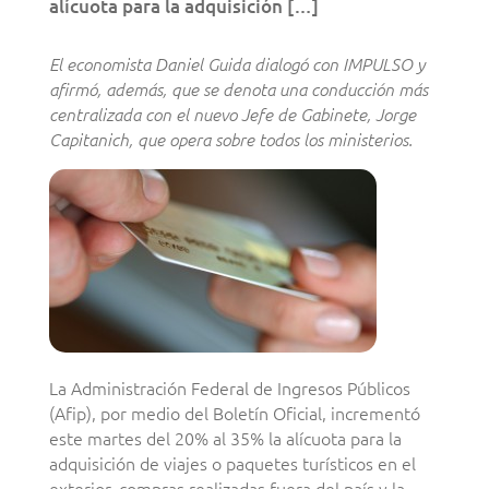
alícuota para la adquisición […]
El economista Daniel Guida dialogó con IMPULSO y
afirmó, además, que se denota una conducción más
centralizada con el nuevo Jefe de Gabinete, Jorge
Capitanich, que opera sobre todos los ministerios.
La Administración Federal de Ingresos Públicos
(Afip), por medio del Boletín Oficial, incrementó
este martes del 20% al 35% la alícuota para la
adquisición de viajes o paquetes turísticos en el
exterior, compras realizadas fuera del país y la