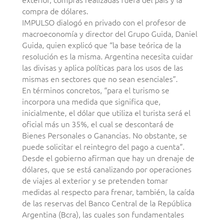
compra de dólares.
IMPULSO dialogó en privado con el profesor de
macroeconomía y director del Grupo Guida, Daniel
Guida, quien explicó que “la base teórica de la
resolución es la misma. Argentina necesita cuidar
las divisas y aplica políticas para los usos de las
mismas en sectores que no sean esenciales”.
En términos concretos, “para el turismo se
incorpora una medida que significa que,
inicialmente, el dólar que utiliza el turista será el
oficial más un 35%, el cual se descontará de
Bienes Personales o Ganancias. No obstante, se
puede solicitar el reintegro del pago a cuenta”.
Desde el gobierno afirman que hay un drenaje de
dólares, que se está canalizando por operaciones
de viajes al exterior y se pretenden tomar
medidas al respecto para frenar, también, la caída
de las reservas del Banco Central de la República
Argentina (Bcra), las cuales son fundamentales