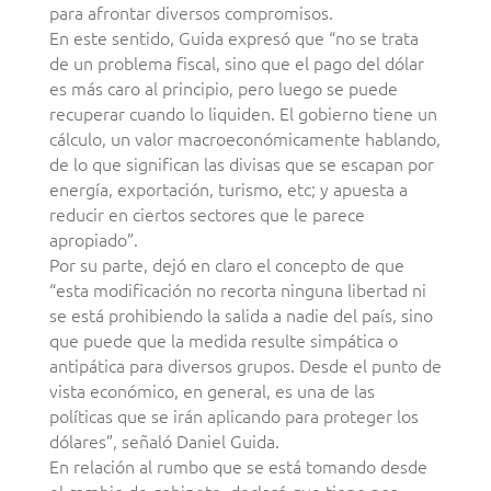
para afrontar diversos compromisos.
En este sentido, Guida expresó que “no se trata
de un problema fiscal, sino que el pago del dólar
es más caro al principio, pero luego se puede
recuperar cuando lo liquiden. El gobierno tiene un
cálculo, un valor macroeconómicamente hablando,
de lo que significan las divisas que se escapan por
energía, exportación, turismo, etc; y apuesta a
reducir en ciertos sectores que le parece
apropiado”.
Por su parte, dejó en claro el concepto de que
“esta modificación no recorta ninguna libertad ni
se está prohibiendo la salida a nadie del país, sino
que puede que la medida resulte simpática o
antipática para diversos grupos. Desde el punto de
vista económico, en general, es una de las
políticas que se irán aplicando para proteger los
dólares”, señaló Daniel Guida.
En relación al rumbo que se está tomando desde