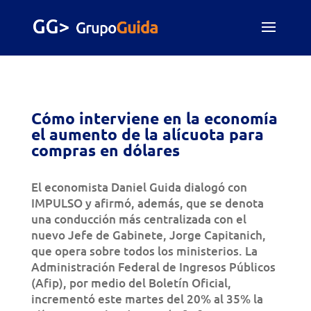
Cómo interviene en la economía
el aumento de la alícuota para
compras en dólares
El economista Daniel Guida dialogó con
IMPULSO y afirmó, además, que se denota
una conducción más centralizada con el
nuevo Jefe de Gabinete, Jorge Capitanich,
que opera sobre todos los ministerios. La
Administración Federal de Ingresos Públicos
(Afip), por medio del Boletín Oficial,
incrementó este martes del 20% al 35% la