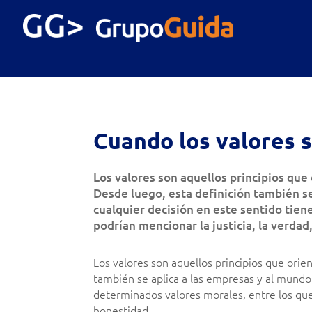
Cuando los valores 
Los valores son aquellos principios qu
Desde luego, esta definición también se
cualquier decisión en este sentido tien
podrían mencionar la justicia, la verdad
Los valores son aquellos principios que ori
también se aplica a las empresas y al mundo
determinados valores morales, entre los que s
honestidad.