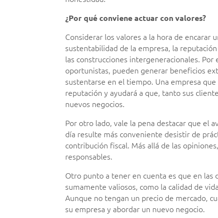
¿Por qué conviene actuar con valores?
Considerar los valores a la hora de encarar 
sustentabilidad de la empresa, la reputación
las construcciones intergeneracionales. Por 
oportunistas, pueden generar beneficios ext
sustentarse en el tiempo. Una empresa que 
reputación y ayudará a que, tanto sus clie
nuevos negocios.
Por otro lado, vale la pena destacar que el 
día resulte más conveniente desistir de prác
contribución fiscal. Más allá de las opiniones
responsables.
Otro punto a tener en cuenta es que en las 
sumamente valiosos, como la calidad de vida,
Aunque no tengan un precio de mercado, cual
su empresa y abordar un nuevo negocio.