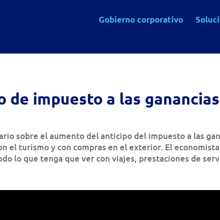
Gobierno corporativo
Soluc
o de impuesto a las ganancias
ario sobre el aumento del anticipo del impuesto a las ga
n el turismo y con compras en el exterior. El economista
do lo que tenga que ver con viajes, prestaciones de serv