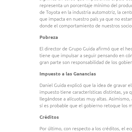
representa un porcentaje mínimo del produc
de Toyota en la industria automotriz, la cent
que impacta en nuestro país ya que no estamo
donde el comportamiento de nuestros socios 
Pobreza
El director de Grupo Guida afirmó que el he
tiene que impulsar a seguir pensando en cóm
gran parte son responsabilidad de los gobie
Impuesto a las Ganancias
Daniel Guida explicó que la idea de gravar e
impuesto tiene características distintas, ya
llegándose a alícuotas muy altas. Asimismo,
sí es probable que el gobierno retoque los 
Créditos
Por último, con respecto a los créditos, el