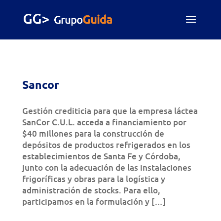
Sancor
Gestión crediticia para que la empresa láctea
SanCor C.U.L. acceda a financiamiento por
$40 millones para la construcción de
depósitos de productos refrigerados en los
establecimientos de Santa Fe y Córdoba,
junto con la adecuación de las instalaciones
frigoríficas y obras para la logística y
administración de stocks. Para ello,
participamos en la formulación y […]