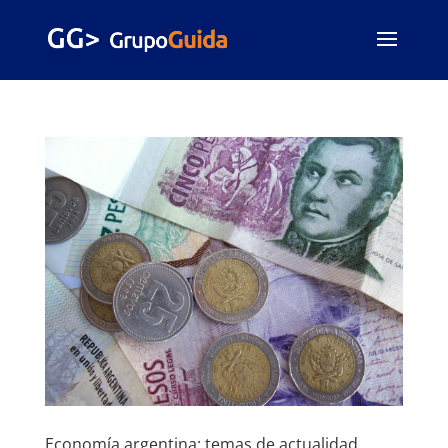
Economía argentina: temas de actualidad